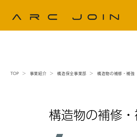
TOP
事業紹介
構造保全事業部
構造物の補修・補強
構造物の補修・