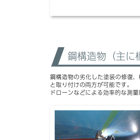
鋼構造物（主に
鋼構造物の劣化した塗装の修復、
と取り付けの両方が可能です。
ドローンなどによる効率的な測量