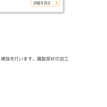
詳細を見る
る補強を行います。鋼製部材の加工