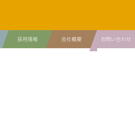
採用情報
会社概要
お問い合わせ