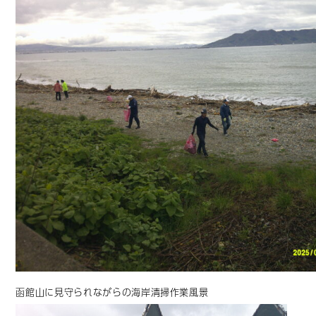
函館山に見守られながらの海岸清掃作業風景