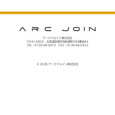
アークジョイン株式会社
〒041-0824 北海道函館市西桔梗町589番地44
TEL：0138-48-0810 FAX：0138-48-0933
© 2026 アークジョイン株式会社