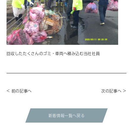
回収したたくさんのゴミ・車両へ積み込む当社社員
< 前の記事へ
次の記事へ >
新着情報一覧へ戻る