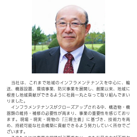
当社は、これまで地域のインフラメンテナンスを中心に、輸
送、機器設置、環境事業、防災事業を展開し、創業以来、地域に
根差し地域貢献ができるように社員一丸となって取り組んでまい
りました。
インフラメンテナンスがクローズアップされる中、構造物・機
器類の維持・補修の必要性が高まり、事業の重要性を感じており
ます。現場・現実・現物の「三現主義」に基づき、技術力を高
め、持続可能な社会構築に貢献できるよう努力していく所存でご
ざいます。