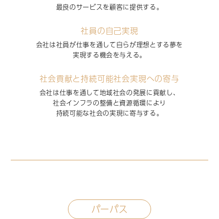
最良のサービスを顧客に提供する。
社員の自己実現
会社は社員が仕事を通して自らが理想とする夢を
実現する機会を与える。
社会貢献と持続可能社会実現への寄与
会社は仕事を通して地域社会の発展に貢献し、
社会インフラの整備と資源循環により
持続可能な社会の実現に
寄与する。
パーパス