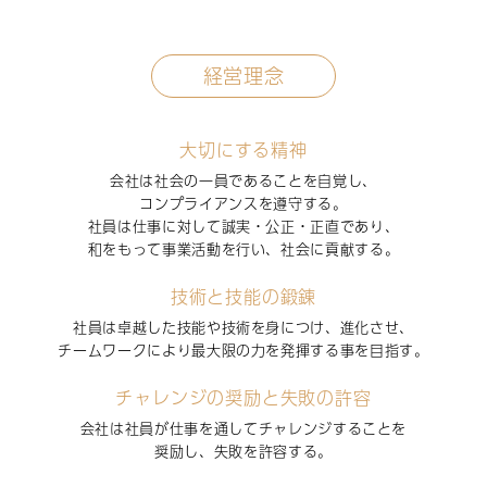
経営理念
大切にする精神
会社は社会の一員であることを自覚し、
コンプライアンスを遵守する。
社員は仕事に対して誠実・公正・正直であり、
和をもって事業活動を行い、社会に貢献する。
技術と技能の鍛錬
社員は卓越した技能や技術を身につけ、進化させ、
チームワークにより最大限の力を発揮する事を目指す。
チャレンジの奨励と失敗の許容
会社は社員が仕事を通してチャレンジすることを
奨励し、失敗を許容する。