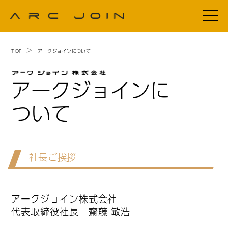
TOP
アークジョインについて
アークジョインに
ついて
社長ご挨拶
アークジョイン株式会社
代表取締役社長 齋藤 敏浩