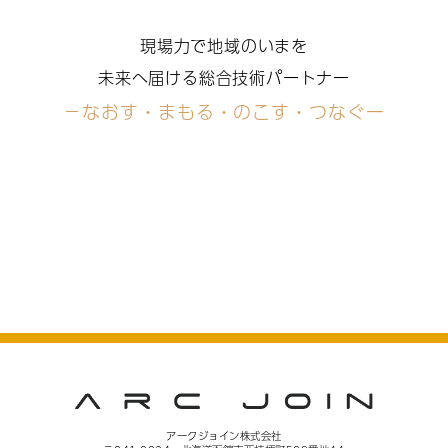
現場力で地域のいまを
未来へ届ける総合技術パートナー
－なおす・まもる・のこす・つなぐー
アークジョイン株式会社