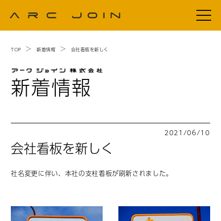
TOP
新着情報
会社看板を新しく
新着情報
2021/06/10
会社看板を新しく
社名変更に伴い、本社の支柱看板が刷新されました。